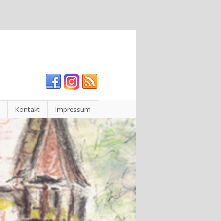
Kontakt
Impressum