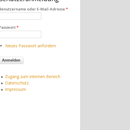
Benutzername oder E-Mail-Adresse
*
Passwort
*
Neues Passwort anfordern
Zugang zum internen Bereich
Datenschutz
Impressum