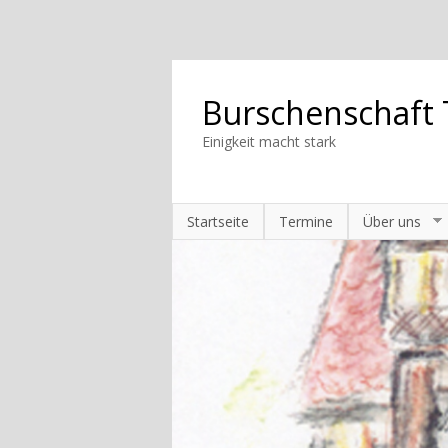
Burschenschaft 
Einigkeit macht stark
Startseite
Termine
Über uns