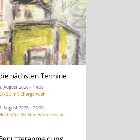
die nächsten Termine
8. August 2026 - 14:00
EX-BC mit Chargenwahl
8. August 2026 - 20:00
Hochoffizielle Semesterexkneipe
Benutzeranmeldung