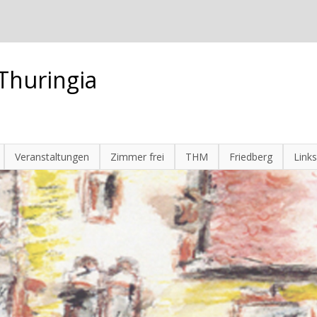
Thuringia
Veranstaltungen
Zimmer frei
THM
Friedberg
Links