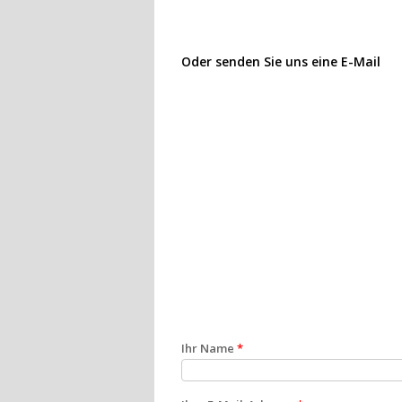
Oder senden Sie uns eine E-Mail
Ihr Name
*